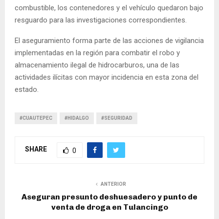
combustible, los contenedores y el vehículo quedaron bajo
resguardo para las investigaciones correspondientes.
El aseguramiento forma parte de las acciones de vigilancia
implementadas en la región para combatir el robo y
almacenamiento ilegal de hidrocarburos, una de las
actividades ilícitas con mayor incidencia en esta zona del
estado.
#CUAUTEPEC
#HIDALGO
#SEGURIDAD
SHARE
0
ANTERIOR
Aseguran presunto deshuesadero y punto de
venta de droga en Tulancingo