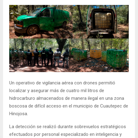
Un operativo de vigilancia aérea con drones permitió
localizar y asegurar más de cuatro mil litros de
hidrocarburo almacenados de manera ilegal en una zona
boscosa de difícil acceso en el municipio de Cuautepec de
Hinojosa.
La detección se realizó durante sobrevuelos estratégicos
efectuados por personal especializado en inteligencia y