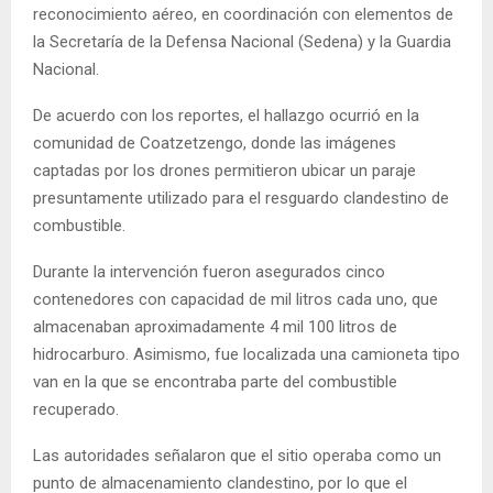
reconocimiento aéreo, en coordinación con elementos de
la Secretaría de la Defensa Nacional (Sedena) y la Guardia
Nacional.
De acuerdo con los reportes, el hallazgo ocurrió en la
comunidad de Coatzetzengo, donde las imágenes
captadas por los drones permitieron ubicar un paraje
presuntamente utilizado para el resguardo clandestino de
combustible.
Durante la intervención fueron asegurados cinco
contenedores con capacidad de mil litros cada uno, que
almacenaban aproximadamente 4 mil 100 litros de
hidrocarburo. Asimismo, fue localizada una camioneta tipo
van en la que se encontraba parte del combustible
recuperado.
Las autoridades señalaron que el sitio operaba como un
punto de almacenamiento clandestino, por lo que el