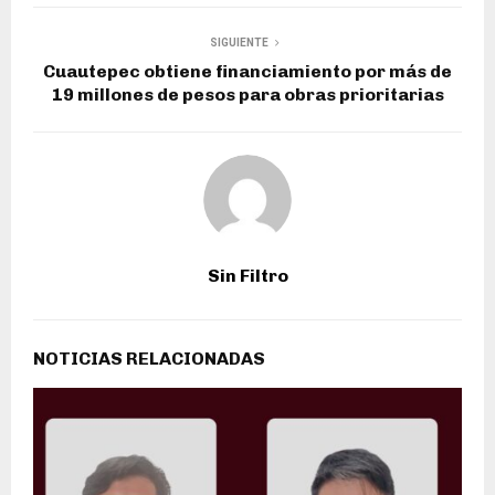
SIGUIENTE
Cuautepec obtiene financiamiento por más de
19 millones de pesos para obras prioritarias
Sin Filtro
NOTICIAS RELACIONADAS