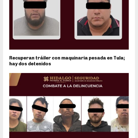
Recuperan tráiler con maquinaria pesada en Tula;
hay dos detenidos