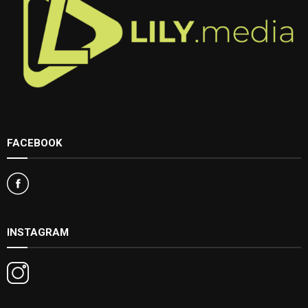
FACEBOOK
INSTAGRAM