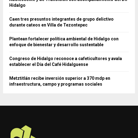
Hidalgo
Caen tres presuntos integrantes de grupo delictivo
durante cateos en Villa de Tezontepec
Plantean fortalecer política ambiental de Hidalgo con
enfoque de bienestar y desarrollo sustentable
Congreso de Hidalgo reconoce a cafeticultores y avala
establecer el Día del Café Hidalguense
Metztitlán recibe inversión superior a 370 mdp en
infraestructura, campo y programas sociales