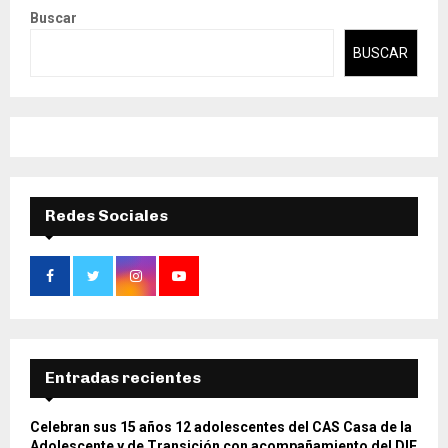
Buscar
BUSCAR
Redes Sociales
Entradas recientes
Celebran sus 15 años 12 adolescentes del CAS Casa de la
Adolescente y de Transición con acompañamiento del DIF