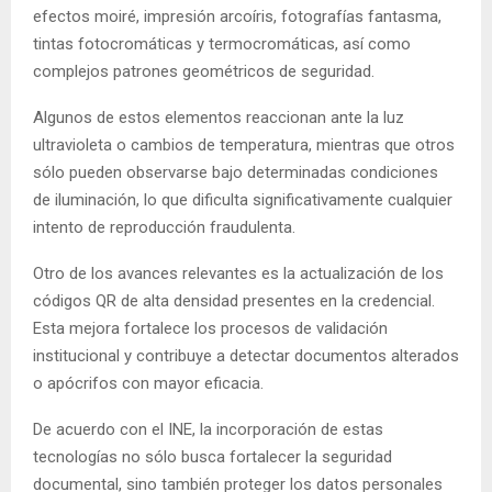
efectos moiré, impresión arcoíris, fotografías fantasma,
tintas fotocromáticas y termocromáticas, así como
complejos patrones geométricos de seguridad.
Algunos de estos elementos reaccionan ante la luz
ultravioleta o cambios de temperatura, mientras que otros
sólo pueden observarse bajo determinadas condiciones
de iluminación, lo que dificulta significativamente cualquier
intento de reproducción fraudulenta.
Otro de los avances relevantes es la actualización de los
códigos QR de alta densidad presentes en la credencial.
Esta mejora fortalece los procesos de validación
institucional y contribuye a detectar documentos alterados
o apócrifos con mayor eficacia.
De acuerdo con el INE, la incorporación de estas
tecnologías no sólo busca fortalecer la seguridad
documental, sino también proteger los datos personales