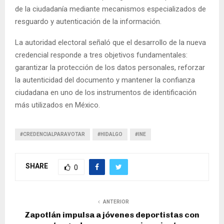
de la ciudadanía mediante mecanismos especializados de
resguardo y autenticación de la información.
La autoridad electoral señaló que el desarrollo de la nueva
credencial responde a tres objetivos fundamentales:
garantizar la protección de los datos personales, reforzar
la autenticidad del documento y mantener la confianza
ciudadana en uno de los instrumentos de identificación
más utilizados en México.
#CREDENCIALPARAVOTAR
#HIDALGO
#INE
SHARE
0
ANTERIOR
Zapotlán impulsa a jóvenes deportistas con