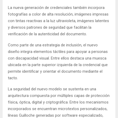
La nueva generación de credenciales también incorpora
fotografías a color de alta resolución, imágenes impresas
con tintas reactivas a la luz ultravioleta, imágenes latentes
y diversos patrones de seguridad que facilitan la
verificación de la autenticidad del documento.
Como parte de una estrategia de inclusión, el nuevo
diseño integra elementos táctiles para apoyar a personas
con discapacidad visual. Entre ellos destaca una muesca
ubicada en la parte superior izquierda de la credencial que
permite identificar y orientar el documento mediante el
tacto.
La seguridad del nuevo modelo se sustenta en una
arquitectura compuesta por múltiples capas de protección
física, óptica, digital y criptográfica. Entre los mecanismos
incorporados se encuentran microtextos personalizados,
líneas Guilloche generadas por software especializado,