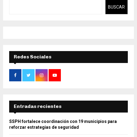
BUSCAR
Redes Sociales
Entradas recientes
SSPH fortalece coordinación con 19 municipios para
reforzar estrategias de seguridad