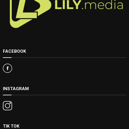
FACEBOOK
INSTAGRAM
TIK TOK