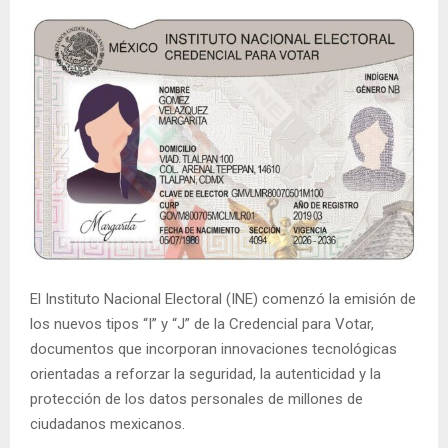
El Instituto Nacional Electoral (INE) comenzó la emisión de
los nuevos tipos “I” y “J” de la Credencial para Votar,
documentos que incorporan innovaciones tecnológicas
orientadas a reforzar la seguridad, la autenticidad y la
protección de los datos personales de millones de
ciudadanos mexicanos.