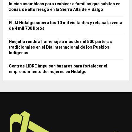
Inician asambleas para reubicar a familias que habitan en
zonas de alto riesgo en la Sierra Alta de Hidalgo
FILIJ Hidalgo supera los 10 mil visitantes y rebasa la venta
de 4 mil 700 libros
Huejutla rendirá homenaje a más de mil 500 parteras
tradicionales en el Día Internacional de los Pueblos
Indígenas
Centros LIBRE impulsan bazares para fortalecer el
emprendimiento de mujeres en Hidalgo