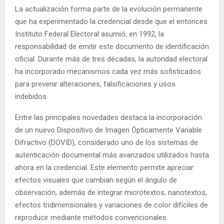
La actualización forma parte de la evolución permanente
que ha experimentado la credencial desde que el entonces
Instituto Federal Electoral asumió, en 1992, la
responsabilidad de emitir este documento de identificación
oficial. Durante más de tres décadas, la autoridad electoral
ha incorporado mecanismos cada vez más sofisticados
para prevenir alteraciones, falsificaciones y usos
indebidos.
Entre las principales novedades destaca la incorporación
de un nuevo Dispositivo de Imagen Ópticamente Variable
Difractivo (DOVID), considerado uno de los sistemas de
autenticación documental más avanzados utilizados hasta
ahora en la credencial. Este elemento permite apreciar
efectos visuales que cambian según el ángulo de
observación, además de integrar microtextos, nanotextos,
efectos tridimensionales y variaciones de color difíciles de
reproducir mediante métodos convencionales.