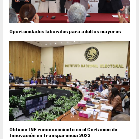
Oportunidades laborales para adultos mayores
Obtiene INE reconocimiento en el Certamen de
Innovación en Transparencia 2023