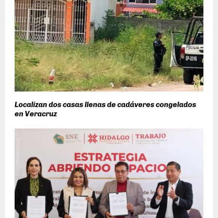
Localizan dos casas llenas de cadáveres congelados
en Veracruz