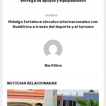
entrega de apoyos y equipamiento
SIGUIENTE
Hidalgo fortalece vínculos internacionales con
Sudáfrica a través del deporte y el turismo
Sin Filtro
NOTICIAS RELACIONADAS