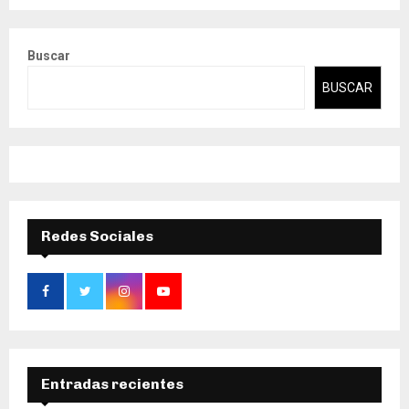
Buscar
BUSCAR
Redes Sociales
Entradas recientes