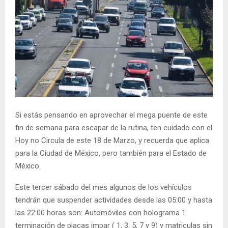
Si estás pensando en aprovechar el mega puente de este
fin de semana para escapar de la rutina, ten cuidado con el
Hoy no Circula de este 18 de Marzo, y recuerda que aplica
para la Ciudad de México, pero también para el Estado de
México.
Este tercer sábado del mes algunos de los vehículos
tendrán que suspender actividades desde las 05:00 y hasta
las 22:00 horas son: Automóviles con holograma 1
terminación de placas impar ( 1, 3, 5, 7 y 9) y matriculas sin