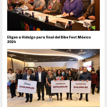
Eligen a Hidalgo para final del Bike Fest México
2024