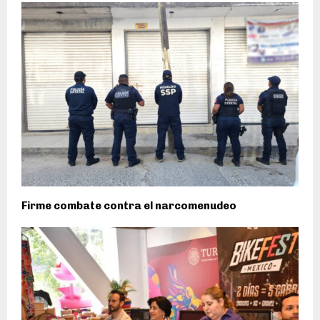
Firme combate contra el narcomenudeo