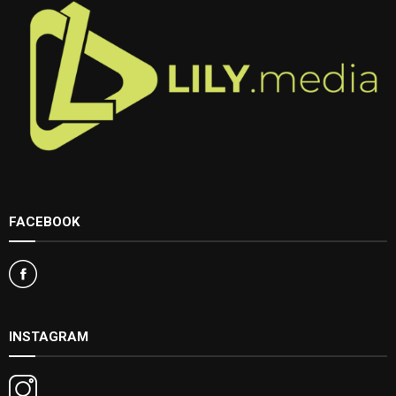
FACEBOOK
INSTAGRAM