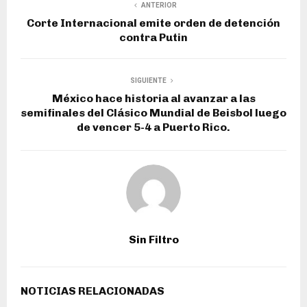
ANTERIOR
Corte Internacional emite orden de detención
contra Putin
SIGUIENTE
México hace historia al avanzar a las
semifinales del Clásico Mundial de Beisbol luego
de vencer 5-4 a Puerto Rico.
Sin Filtro
NOTICIAS RELACIONADAS