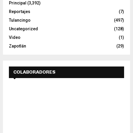
Principal
(3,392)
Reportajes
(7)
Tulancingo
(497)
Uncategorized
(128)
Video
(1)
Zapotlán
(29)
COLABORADORES