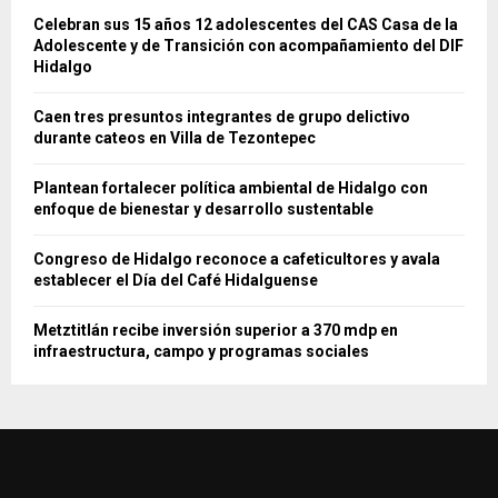
Celebran sus 15 años 12 adolescentes del CAS Casa de la
Adolescente y de Transición con acompañamiento del DIF
Hidalgo
Caen tres presuntos integrantes de grupo delictivo
durante cateos en Villa de Tezontepec
Plantean fortalecer política ambiental de Hidalgo con
enfoque de bienestar y desarrollo sustentable
Congreso de Hidalgo reconoce a cafeticultores y avala
establecer el Día del Café Hidalguense
Metztitlán recibe inversión superior a 370 mdp en
infraestructura, campo y programas sociales