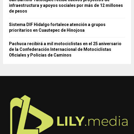
infraestructura y apoyos sociales por más de 12 millones
de pesos
Sistema DIF Hidalgo fortalece atención a grupos
prioritarios en Cuautepec de Hinojosa
Pachuca recibirá a mil motociclistas en el 25 aniversario
de la Confederación Internacional de Motociclistas
Oficiales y Policías de Caminos