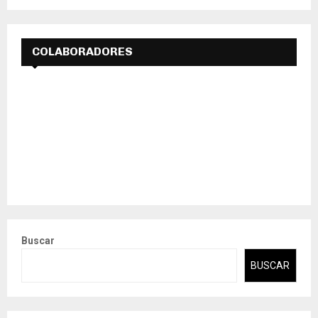
COLABORADORES
Buscar
BUSCAR