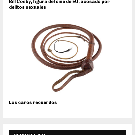
Bill Cosby, figura del cine de EU, acosado por
delitos sexuales
Los caros recuerdos