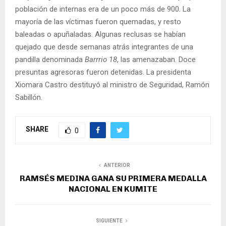
población de internas era de un poco más de 900. La
mayoría de las víctimas fueron quemadas, y resto
baleadas o apuñaladas. Algunas reclusas se habían
quejado que desde semanas atrás integrantes de una
pandilla denominada
Barrrio 18
, las amenazaban. Doce
presuntas agresoras fueron detenidas. La presidenta
Xiomara Castro destituyó al ministro de Seguridad, Ramón
Sabillón.
SHARE
0
ANTERIOR
RAMSÉS MEDINA GANA SU PRIMERA MEDALLA
NACIONAL EN KUMITE
SIGUIENTE