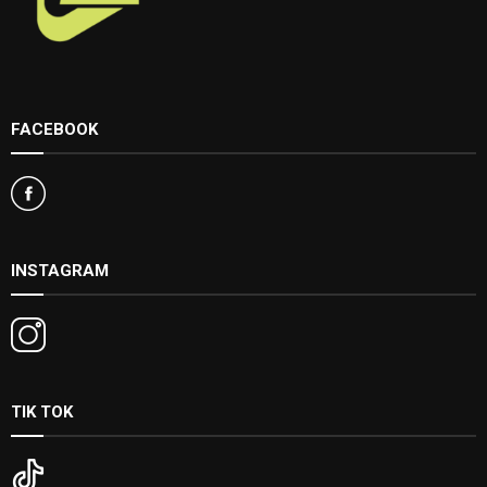
FACEBOOK
INSTAGRAM
TIK TOK