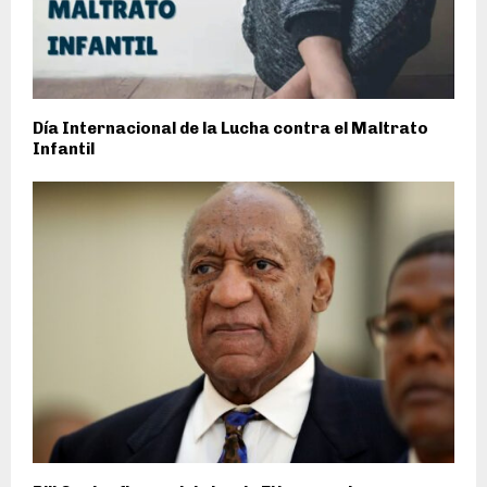
Día Internacional de la Lucha contra el Maltrato
Infantil