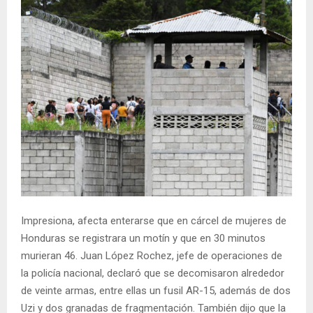
Impresiona, afecta enterarse que en cárcel de mujeres de
Honduras se registrara un motín y que en 30 minutos
murieran 46. Juan López Rochez, jefe de operaciones de
la policía nacional, declaró que se decomisaron alrededor
de veinte armas, entre ellas un fusil AR-15, además de dos
Uzi y dos granadas de fragmentación. También dijo que la