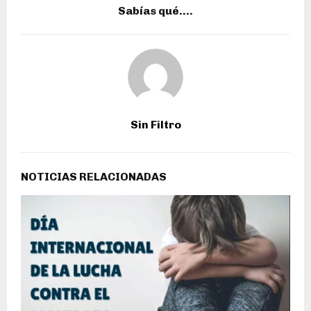
Sabías qué….
Sin Filtro
NOTICIAS RELACIONADAS