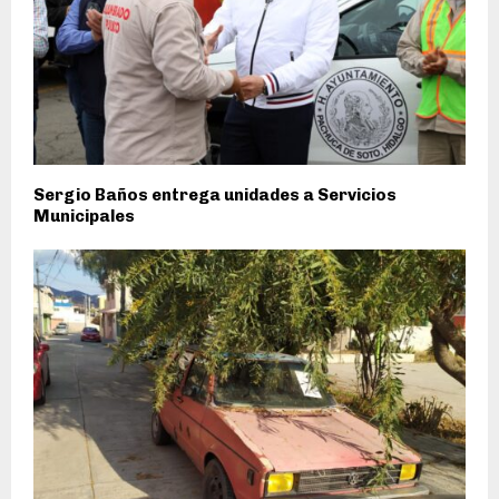
Sergio Baños entrega unidades a Servicios
Municipales