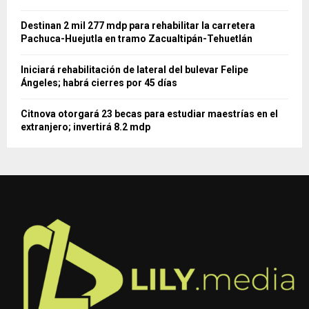
Destinan 2 mil 277 mdp para rehabilitar la carretera
Pachuca-Huejutla en tramo Zacualtipán-Tehuetlán
Iniciará rehabilitación de lateral del bulevar Felipe
Ángeles; habrá cierres por 45 días
Citnova otorgará 23 becas para estudiar maestrías en el
extranjero; invertirá 8.2 mdp