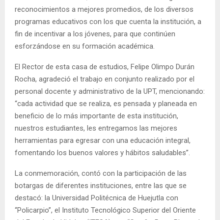
reconocimientos a mejores promedios, de los diversos
programas educativos con los que cuenta la institución, a
fin de incentivar a los jóvenes, para que continúen
esforzándose en su formación académica.
El Rector de esta casa de estudios, Felipe Olimpo Durán
Rocha, agradeció el trabajo en conjunto realizado por el
personal docente y administrativo de la UPT, mencionando:
“cada actividad que se realiza, es pensada y planeada en
beneficio de lo más importante de esta institución,
nuestros estudiantes, les entregamos las mejores
herramientas para egresar con una educación integral,
fomentando los buenos valores y hábitos saludables”.
La conmemoración, contó con la participación de las
botargas de diferentes instituciones, entre las que se
destacó: la Universidad Politécnica de Huejutla con
“Policarpio”, el Instituto Tecnológico Superior del Oriente