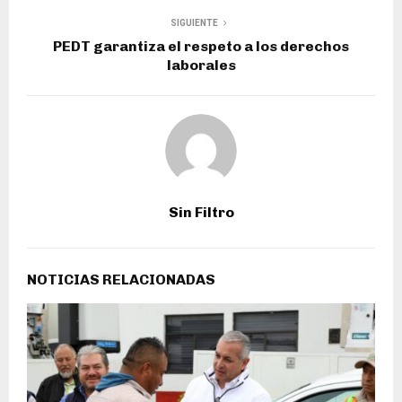
SIGUIENTE
PEDT garantiza el respeto a los derechos
laborales
Sin Filtro
NOTICIAS RELACIONADAS