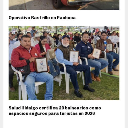
Operativo Rastrillo en Pachuca
Salud Hidalgo certifica 20 balnearios como
espacios seguros para turistas en 2026