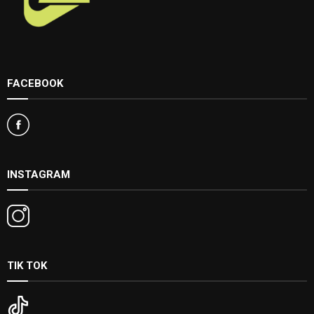
FACEBOOK
INSTAGRAM
TIK TOK