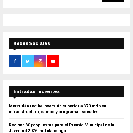
Redes Sociales
Entradas recientes
Metztitlán recibe inversión superior a 370 mdp en
infraestructura, campo y programas sociales
Reciben 30 propuestas para el Premio Municipal de la
Juventud 2026 en Tulancingo