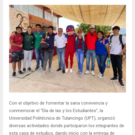
Con el objetivo de fomentar la sana convivencia y
conmemorar el “Día de las y los Estudiantes”, la
Universidad Politécnica de Tulancingo (UPT), organizó
diversas actividades donde participaron los integrantes de
esta casa de estudios, dando inicio con la entrega de