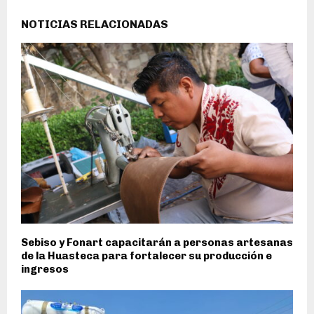
NOTICIAS RELACIONADAS
Sebiso y Fonart capacitarán a personas artesanas
de la Huasteca para fortalecer su producción e
ingresos