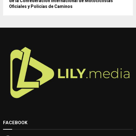
de la Confederación Internacional de Motociclistas
Oficiales y Policías de Caminos
FACEBOOK