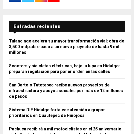
Entradas recientes
Tulancingo acelera su mayor transformación vial: obra de
3,500 mdp abre paso a un nuevo proyecto de hasta 9 mil
millones
Scooters y bicicletas eléctricas, bajo la lupa en Hidalgo:
preparan regulación para poner orden en las calles
San Bartolo Tutotepec recibe nuevos proyectos de
infraestructura y apoyos sociales por más de 12 millones
de pesos
Sistema DIF Hidalgo fortalece atención a grupos
prioritarios en Cuautepec de Hinojosa
Pachuca recibirá a mil motociclistas en el 25 aniversario