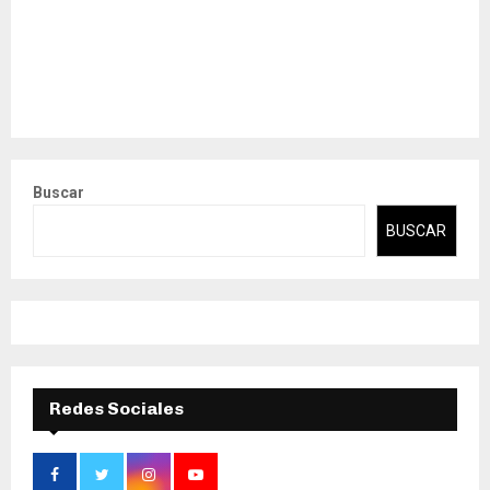
Buscar
BUSCAR
Redes Sociales