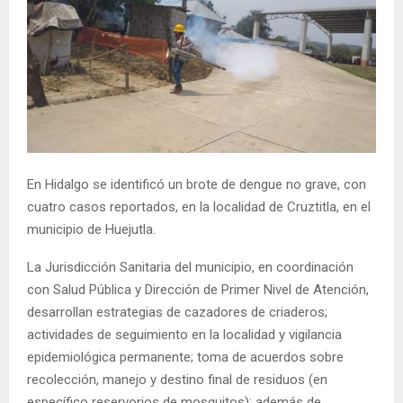
En Hidalgo se identificó un brote de dengue no grave, con
cuatro casos reportados, en la localidad de Cruztitla, en el
municipio de Huejutla.
La Jurisdicción Sanitaria del municipio, en coordinación
con Salud Pública y Dirección de Primer Nivel de Atención,
desarrollan estrategias de cazadores de criaderos;
actividades de seguimiento en la localidad y vigilancia
epidemiológica permanente; toma de acuerdos sobre
recolección, manejo y destino final de residuos (en
específico reservorios de mosquitos); además de