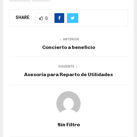
SHARE
0
ANTERIOR
Concierto a beneficio
SIGUIENTE
Asesoría para Reparto de Utilidades
Sin Filtro