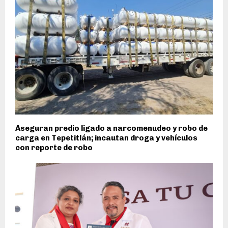
Aseguran predio ligado a narcomenudeo y robo de
carga en Tepetitlán; incautan droga y vehículos
con reporte de robo