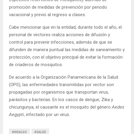
promoción de medidas de prevención por periodo
vacacional y previo al regreso a clases.
Cabe mencionar que en la entidad, durante todo el año, el
personal de vectores realiza acciones de difusión y
control para prevenir infecciones, además de que se
difunden de manera puntual las medidas de saneamiento y
protección, con el objetivo principal de evitar la formación
de criaderos de mosquitos.
De acuerdo a la Organización Panamericana de la Salud
(OPS), las enfermedades transmitidas por vector son
propagadas por organismos que transportan virus,
parásitos y bacterias. En los casos de dengue, Zika y
chicungunya, el causante es el mosquito del género
Aedes
Aegypti
, infectado por un virus.
#HIDALGO
#SALUD