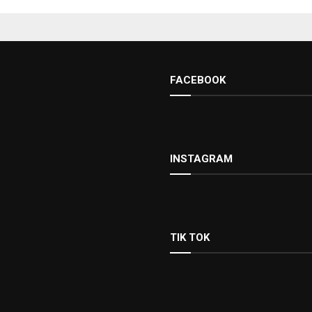
FACEBOOK
INSTAGRAM
TIK TOK