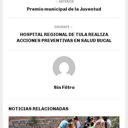
ANTERIOR
Premio municipal de la Juventud
SIGUIENTE
HOSPITAL REGIONAL DE TULA REALIZA
ACCIONES PREVENTIVAS EN SALUD BUCAL
Sin Filtro
NOTICIAS RELACIONADAS