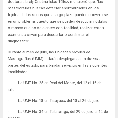
doctora Llurely Cristina Islas Téllez, mencionó que, “las
mastografías buscan detectar anormalidades en los
tejidos de los senos que a largo plazo pueden convertirse
en un problema, puesto que se pueden descubrir nódulos
o masas que no se sienten con facilidad, realizar estos
exámenes sirven para descartar o confirmar el
diagnóstico”.
Durante el mes de julio, las Unidades Móviles de
Mastografías (UMM) estarán desplegadas en diversas
partes del estado, para brindar servicios en las siguientes
localidades:
· La UMF No. 25 en Real del Monte, del 12 al 16 de
julio.
· La UMF No. 18 en Tizayuca, del 18 al 26 de julio.
· La UMF No. 34 en Tulancingo, del 29 de julio al 12 de