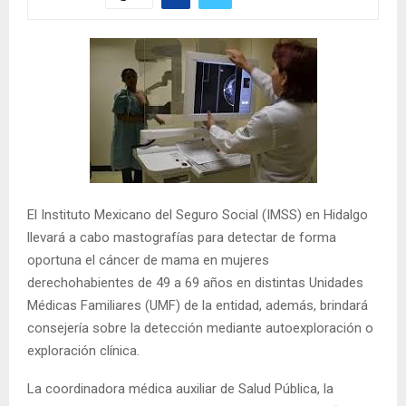
El Instituto Mexicano del Seguro Social (IMSS) en Hidalgo
llevará a cabo mastografías para detectar de forma
oportuna el cáncer de mama en mujeres
derechohabientes de 49 a 69 años en distintas Unidades
Médicas Familiares (UMF) de la entidad, además, brindará
consejería sobre la detección mediante autoexploración o
exploración clínica.
La coordinadora médica auxiliar de Salud Pública, la