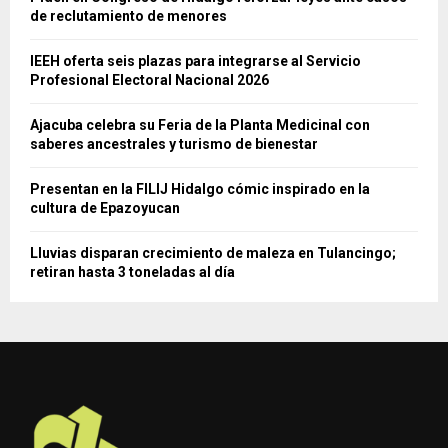
de reclutamiento de menores
IEEH oferta seis plazas para integrarse al Servicio
Profesional Electoral Nacional 2026
Ajacuba celebra su Feria de la Planta Medicinal con
saberes ancestrales y turismo de bienestar
Presentan en la FILIJ Hidalgo cómic inspirado en la
cultura de Epazoyucan
Lluvias disparan crecimiento de maleza en Tulancingo;
retiran hasta 3 toneladas al día