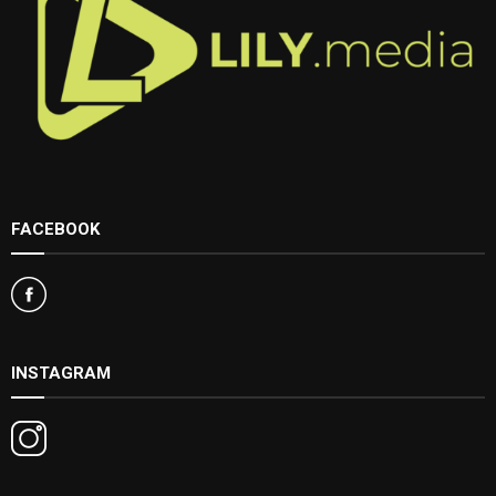
FACEBOOK
INSTAGRAM