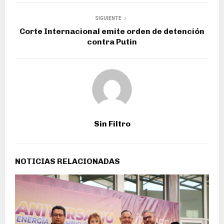
SIGUIENTE
Corte Internacional emite orden de detención
contra Putin
Sin Filtro
NOTICIAS RELACIONADAS