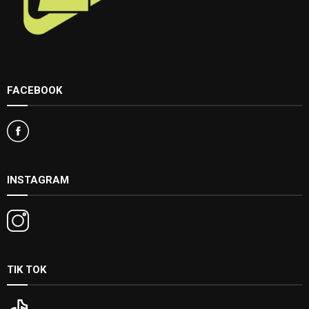
FACEBOOK
INSTAGRAM
TIK TOK