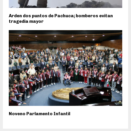
Arden dos puntos de Pachuca; bomberos evitan
tragedia mayor
Noveno Parlamento Infantil