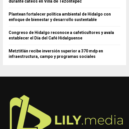
durante cateos en Villa de Tezontepec
Plantean fortalecer política ambiental de Hidalgo con
enfoque de bienestar y desarrollo sustentable
Congreso de Hidalgo reconoce a cafeticultores y avala
establecer el Día del Café Hidalguense
Metztitlán recibe inversión superior a 370 mdp en
infraestructura, campo y programas sociales