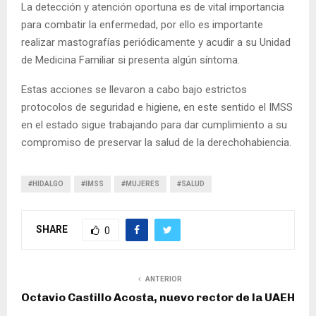
La detección y atención oportuna es de vital importancia
para combatir la enfermedad, por ello es importante
realizar mastografías periódicamente y acudir a su Unidad
de Medicina Familiar si presenta algún síntoma.
Estas acciones se llevaron a cabo bajo estrictos
protocolos de seguridad e higiene, en este sentido el IMSS
en el estado sigue trabajando para dar cumplimiento a su
compromiso de preservar la salud de la derechohabiencia.
#HIDALGO
#IMSS
#MUJERES
#SALUD
SHARE
0
ANTERIOR
Octavio Castillo Acosta, nuevo rector de la UAEH