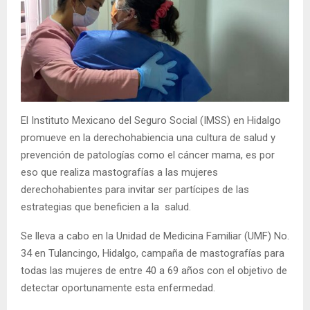
El Instituto Mexicano del Seguro Social (IMSS) en Hidalgo
promueve en la derechohabiencia una cultura de salud y
prevención de patologías como el cáncer mama, es por
eso que realiza mastografías a las mujeres
derechohabientes para invitar ser partícipes de las
estrategias que beneficien a la salud.
Se lleva a cabo en la Unidad de Medicina Familiar (UMF) No.
34 en Tulancingo, Hidalgo, campaña de mastografías para
todas las mujeres de entre 40 a 69 años con el objetivo de
detectar oportunamente esta enfermedad.