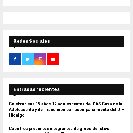
Redes Sociales
Entradas recientes
Celebran sus 15 años 12 adolescentes del CAS Casa de la
Adolescente y de Transición con acompañamiento del DIF
Hidalgo
Caen tres presuntos integrantes de grupo delictivo