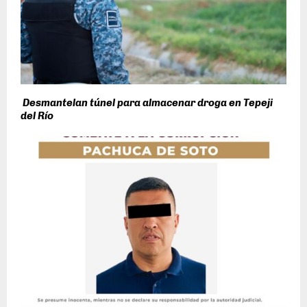
Desmantelan túnel para almacenar droga en Tepeji
del Río