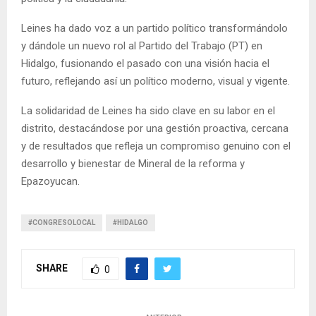
Leines ha dado voz a un partido político transformándolo
y dándole un nuevo rol al Partido del Trabajo (PT) en
Hidalgo, fusionando el pasado con una visión hacia el
futuro, reflejando así un político moderno, visual y vigente.
La solidaridad de Leines ha sido clave en su labor en el
distrito, destacándose por una gestión proactiva, cercana
y de resultados que refleja un compromiso genuino con el
desarrollo y bienestar de Mineral de la reforma y
Epazoyucan.
#CONGRESOLOCAL
#HIDALGO
SHARE
0