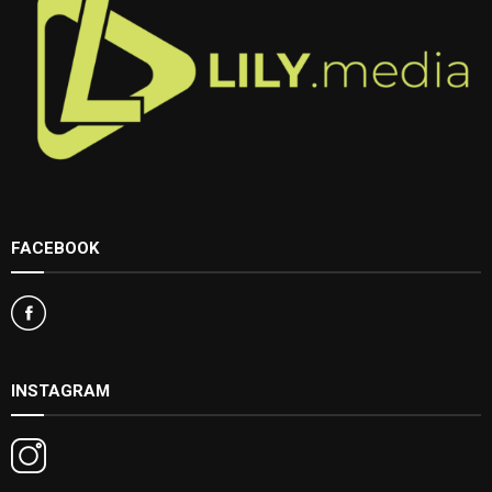
FACEBOOK
INSTAGRAM