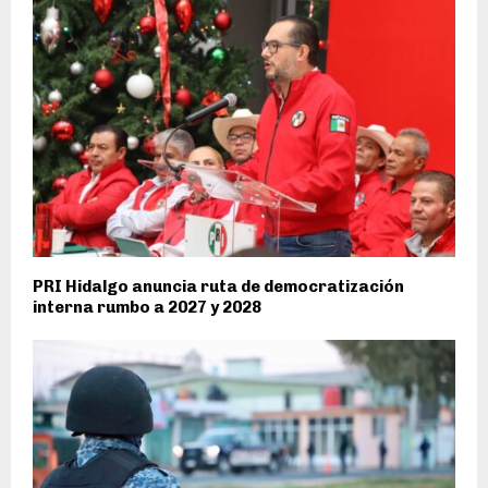
PRI Hidalgo anuncia ruta de democratización
interna rumbo a 2027 y 2028