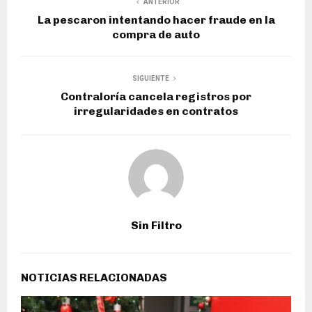
ANTERIOR
La pescaron intentando hacer fraude en la
compra de auto
SIGUIENTE
Contraloría cancela registros por
irregularidades en contratos
Sin Filtro
NOTICIAS RELACIONADAS