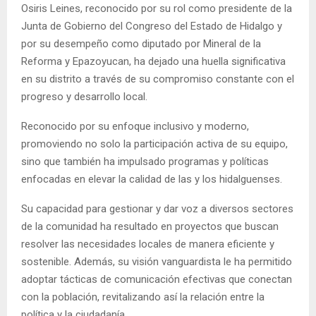
Osiris Leines, reconocido por su rol como presidente de la
Junta de Gobierno del Congreso del Estado de Hidalgo y
por su desempeño como diputado por Mineral de la
Reforma y Epazoyucan, ha dejado una huella significativa
en su distrito a través de su compromiso constante con el
progreso y desarrollo local.
Reconocido por su enfoque inclusivo y moderno,
promoviendo no solo la participación activa de su equipo,
sino que también ha impulsado programas y políticas
enfocadas en elevar la calidad de las y los hidalguenses.
Su capacidad para gestionar y dar voz a diversos sectores
de la comunidad ha resultado en proyectos que buscan
resolver las necesidades locales de manera eficiente y
sostenible. Además, su visión vanguardista le ha permitido
adoptar tácticas de comunicación efectivas que conectan
con la población, revitalizando así la relación entre la
política y la ciudadanía.