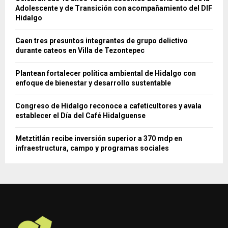
Adolescente y de Transición con acompañamiento del DIF
Hidalgo
Caen tres presuntos integrantes de grupo delictivo
durante cateos en Villa de Tezontepec
Plantean fortalecer política ambiental de Hidalgo con
enfoque de bienestar y desarrollo sustentable
Congreso de Hidalgo reconoce a cafeticultores y avala
establecer el Día del Café Hidalguense
Metztitlán recibe inversión superior a 370 mdp en
infraestructura, campo y programas sociales