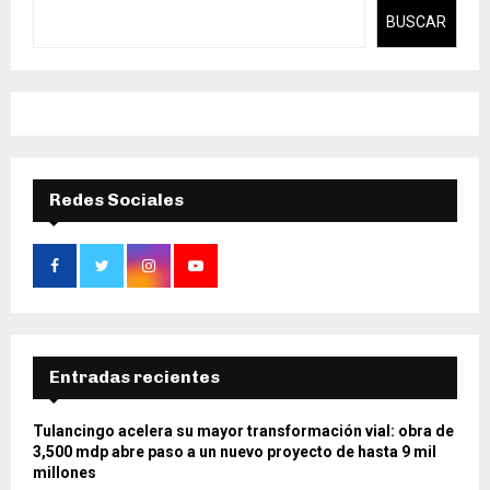
BUSCAR
Redes Sociales
Entradas recientes
Tulancingo acelera su mayor transformación vial: obra de
3,500 mdp abre paso a un nuevo proyecto de hasta 9 mil
millones