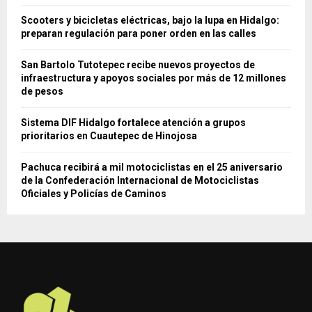
Scooters y bicicletas eléctricas, bajo la lupa en Hidalgo:
preparan regulación para poner orden en las calles
San Bartolo Tutotepec recibe nuevos proyectos de
infraestructura y apoyos sociales por más de 12 millones
de pesos
Sistema DIF Hidalgo fortalece atención a grupos
prioritarios en Cuautepec de Hinojosa
Pachuca recibirá a mil motociclistas en el 25 aniversario
de la Confederación Internacional de Motociclistas
Oficiales y Policías de Caminos