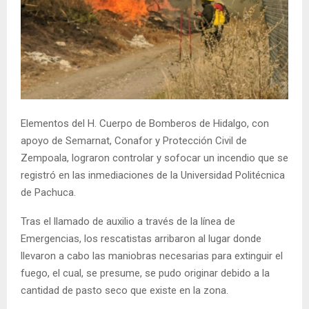
Elementos del H. Cuerpo de Bomberos de Hidalgo, con
apoyo de Semarnat, Conafor y Protección Civil de
Zempoala, lograron controlar y sofocar un incendio que se
registró en las inmediaciones de la Universidad Politécnica
de Pachuca.
Tras el llamado de auxilio a través de la línea de
Emergencias, los rescatistas arribaron al lugar donde
llevaron a cabo las maniobras necesarias para extinguir el
fuego, el cual, se presume, se pudo originar debido a la
cantidad de pasto seco que existe en la zona.