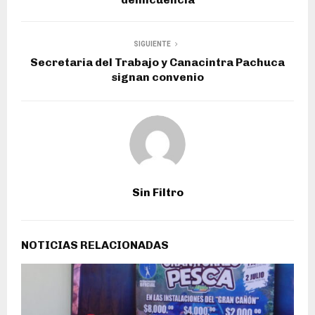
SIGUIENTE
Secretaria del Trabajo y Canacintra Pachuca
signan convenio
Sin Filtro
NOTICIAS RELACIONADAS