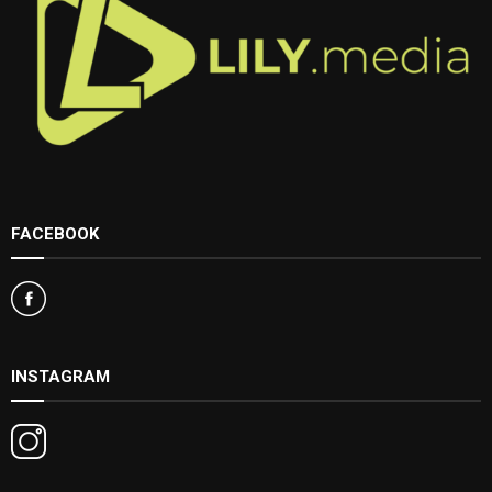
FACEBOOK
INSTAGRAM