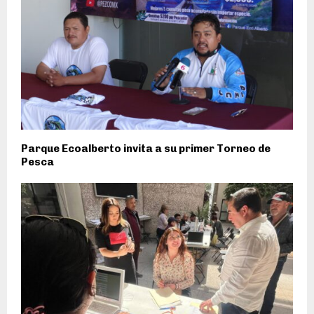
Parque Ecoalberto invita a su primer Torneo de
Pesca