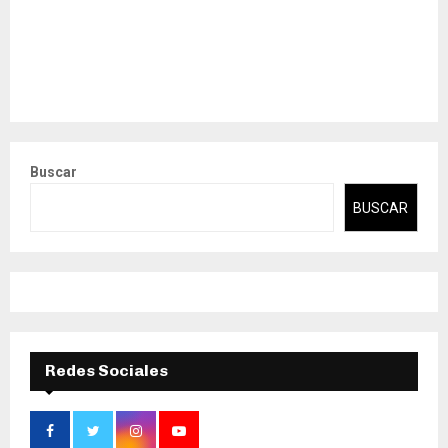
Buscar
BUSCAR
Redes Sociales