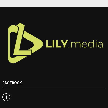
FACEBOOK