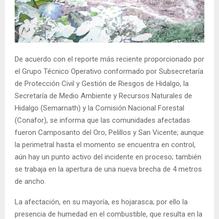
De acuerdo con el reporte más reciente proporcionado por
el Grupo Técnico Operativo conformado por Subsecretaría
de Protección Civil y Gestión de Riesgos de Hidalgo, la
Secretaría de Medio Ambiente y Recursos Naturales de
Hidalgo (Semarnath) y la Comisión Nacional Forestal
(Conafor), se informa que las comunidades afectadas
fueron Camposanto del Oro, Pelillos y San Vicente; aunque
la perimetral hasta el momento se encuentra en control,
aún hay un punto activo del incidente en proceso; también
se trabaja en la apertura de una nueva brecha de 4 metros
de ancho.
La afectación, en su mayoría, es hojarasca; por ello la
presencia de humedad en el combustible, que resulta en la