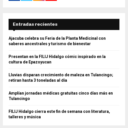
Entradas recientes
Ajacuba celebra su Feria de la Planta Medicinal con
saberes ancestrales y turismo de bienestar
Presentan en la FILIJ Hidalgo cómic inspirado en la
cultura de Epazoyucan
Lluvias disparan crecimiento de maleza en Tulancingo;
retiran hasta 3 toneladas al día
Amplían jornadas médicas gratuitas cinco días más en
Tulancingo
FILIJ Hidalgo cierra este fin de semana con literatura,
talleres y música