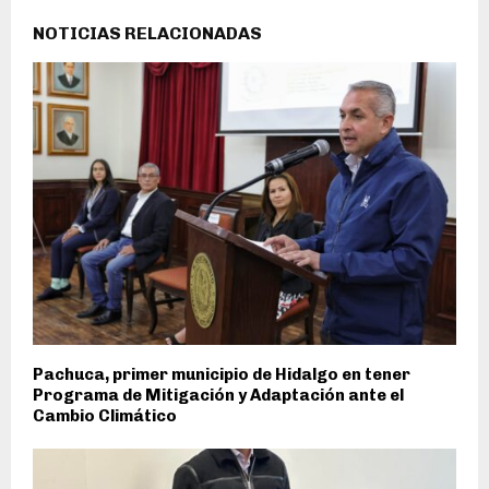
NOTICIAS RELACIONADAS
Pachuca, primer municipio de Hidalgo en tener
Programa de Mitigación y Adaptación ante el
Cambio Climático