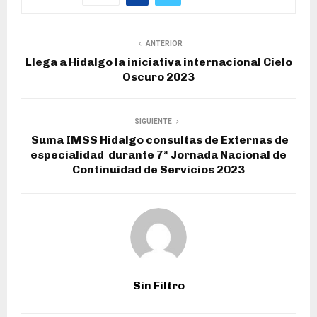
ANTERIOR
Llega a Hidalgo la iniciativa internacional Cielo
Oscuro 2023
SIGUIENTE
Suma IMSS Hidalgo consultas de Externas de
especialidad durante 7ª Jornada Nacional de
Continuidad de Servicios 2023
Sin Filtro