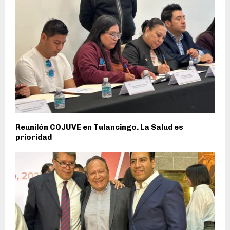
Reunilón COJUVE en Tulancingo. La Salud es
prioridad