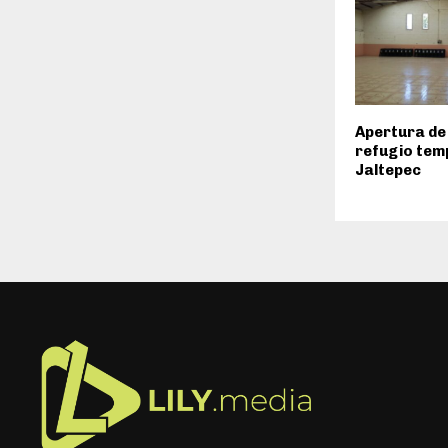
Apertura de
refugio tem
Jaltepec