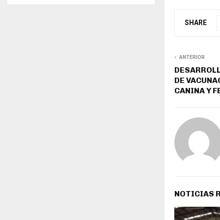
SHARE
ANTERIOR
DESARROLL
DE VACUNA
CANINA Y F
NOTICIAS 