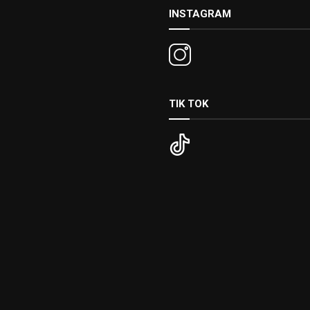
INSTAGRAM
TIK TOK