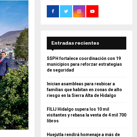
Entradas recientes
SSPH fortalece coordinación con 19
municipios para reforzar estrategias
de seguridad
Inician asambleas para reubicar a
familias que habitan en zonas de alto
riesgo en la Sierra Alta de Hidalgo
FILIJ Hidalgo supera los 10 mil
visitantes y rebasa la venta de 4 mil 700
libros
Huejutla rendirá homenaje a más de