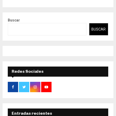
Buscar
BUSCAR
Redes Sociales
Entradas recientes