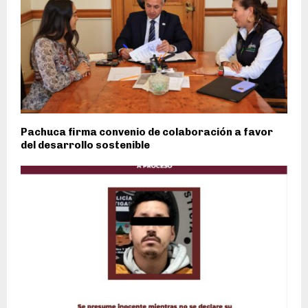
Pachuca firma convenio de colaboración a favor
del desarrollo sostenible