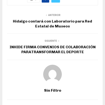
ANTERIOR
Hidalgo contará con Laboratorio para Red
Estatal de Museos
SIGUIENTE
INHIDE FIRMA CONVENIOS DE COLABORACIÓN
PARATRANSFORMAR EL DEPORTE
Sin Filtro