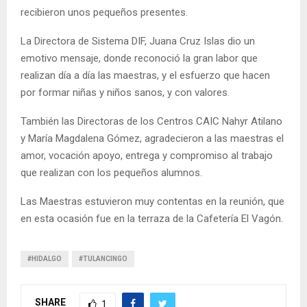
recibieron unos pequeños presentes.
La Directora de Sistema DIF, Juana Cruz Islas dio un
emotivo mensaje, donde reconoció la gran labor que
realizan día a día las maestras, y el esfuerzo que hacen
por formar niñas y niños sanos, y con valores.
También las Directoras de los Centros CAIC Nahyr Atilano
y María Magdalena Gómez, agradecieron a las maestras el
amor, vocación apoyo, entrega y compromiso al trabajo
que realizan con los pequeños alumnos.
Las Maestras estuvieron muy contentas en la reunión, que
en esta ocasión fue en la terraza de la Cafetería El Vagón.
#HIDALGO
#TULANCINGO
SHARE
1