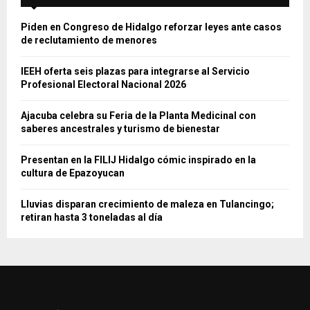
Piden en Congreso de Hidalgo reforzar leyes ante casos
de reclutamiento de menores
IEEH oferta seis plazas para integrarse al Servicio
Profesional Electoral Nacional 2026
Ajacuba celebra su Feria de la Planta Medicinal con
saberes ancestrales y turismo de bienestar
Presentan en la FILIJ Hidalgo cómic inspirado en la
cultura de Epazoyucan
Lluvias disparan crecimiento de maleza en Tulancingo;
retiran hasta 3 toneladas al día