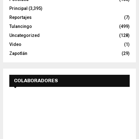
Principal
(3,395)
Reportajes
(7)
Tulancingo
(499)
Uncategorized
(128)
Video
(1)
Zapotlán
(29)
COLABORADORES