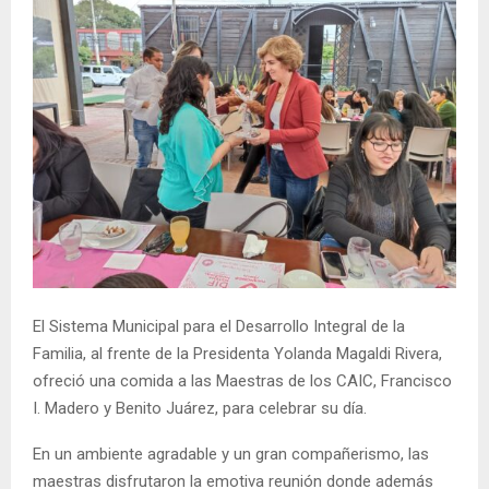
El Sistema Municipal para el Desarrollo Integral de la
Familia, al frente de la Presidenta Yolanda Magaldi Rivera,
ofreció una comida a las Maestras de los CAIC, Francisco
I. Madero y Benito Juárez, para celebrar su día.
En un ambiente agradable y un gran compañerismo, las
maestras disfrutaron la emotiva reunión donde además