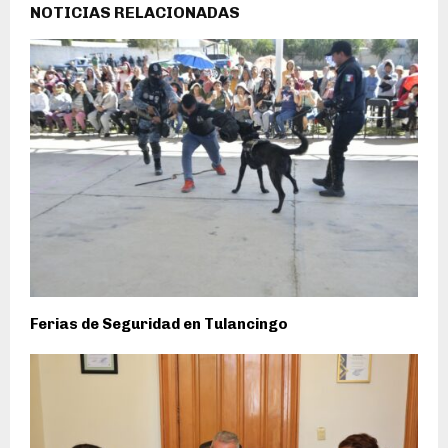
NOTICIAS RELACIONADAS
Ferias de Seguridad en Tulancingo