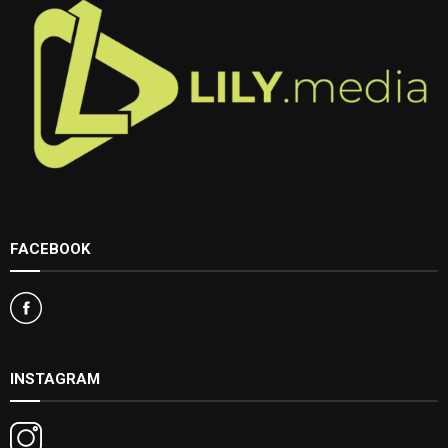
FACEBOOK
INSTAGRAM