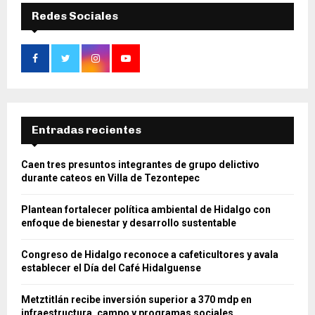
Redes Sociales
Entradas recientes
Caen tres presuntos integrantes de grupo delictivo
durante cateos en Villa de Tezontepec
Plantean fortalecer política ambiental de Hidalgo con
enfoque de bienestar y desarrollo sustentable
Congreso de Hidalgo reconoce a cafeticultores y avala
establecer el Día del Café Hidalguense
Metztitlán recibe inversión superior a 370 mdp en
infraestructura, campo y programas sociales