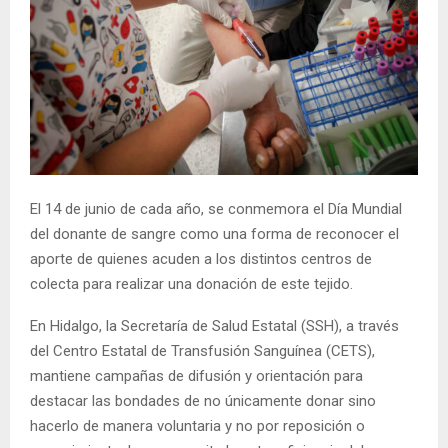
El 14 de junio de cada año, se conmemora el Día Mundial
del donante de sangre como una forma de reconocer el
aporte de quienes acuden a los distintos centros de
colecta para realizar una donación de este tejido.
En Hidalgo, la Secretaría de Salud Estatal (SSH), a través
del Centro Estatal de Transfusión Sanguínea (CETS),
mantiene campañas de difusión y orientación para
destacar las bondades de no únicamente donar sino
hacerlo de manera voluntaria y no por reposición o