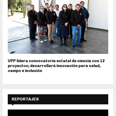
UPP lidera convocatoria estatal de ciencia con 12
proyectos; desarrollará innovación para salud,
campo e inclusión
REPORTAJES
R