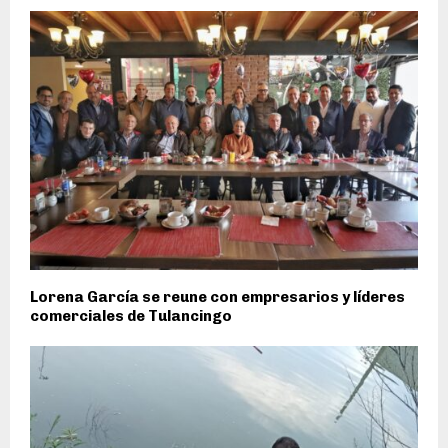
Lorena García se reune con empresarios y líderes
comerciales de Tulancingo