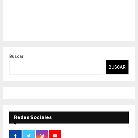
Buscar
BUSCAR
Redes Sociales