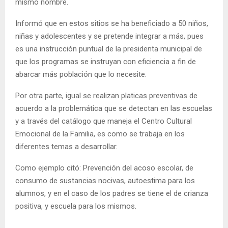
mismo nombre.
Informó que en estos sitios se ha beneficiado a 50 niños,
niñas y adolescentes y se pretende integrar a más, pues
es una instrucción puntual de la presidenta municipal de
que los programas se instruyan con eficiencia a fin de
abarcar más población que lo necesite.
Por otra parte, igual se realizan platicas preventivas de
acuerdo a la problemática que se detectan en las escuelas
y a través del catálogo que maneja el Centro Cultural
Emocional de la Familia, es como se trabaja en los
diferentes temas a desarrollar.
Como ejemplo citó: Prevención del acoso escolar, de
consumo de sustancias nocivas, autoestima para los
alumnos, y en el caso de los padres se tiene el de crianza
positiva, y escuela para los mismos.