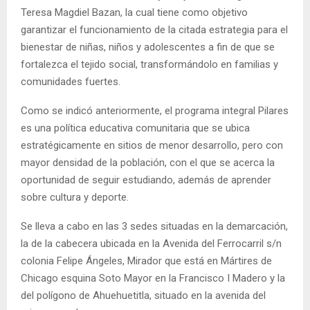
Teresa Magdiel Bazan, la cual tiene como objetivo
garantizar el funcionamiento de la citada estrategia para el
bienestar de niñas, niños y adolescentes a fin de que se
fortalezca el tejido social, transformándolo en familias y
comunidades fuertes.
Como se indicó anteriormente, el programa integral Pilares
es una política educativa comunitaria que se ubica
estratégicamente en sitios de menor desarrollo, pero con
mayor densidad de la población, con el que se acerca la
oportunidad de seguir estudiando, además de aprender
sobre cultura y deporte.
Se lleva a cabo en las 3 sedes situadas en la demarcación,
la de la cabecera ubicada en la Avenida del Ferrocarril s/n
colonia Felipe Ángeles, Mirador que está en Mártires de
Chicago esquina Soto Mayor en la Francisco I Madero y la
del polígono de Ahuehuetitla, situado en la avenida del