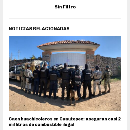
Sin Filtro
NOTICIAS RELACIONADAS
Caen huachicoleros en Cuautepec: aseguran casi 2
mil litros de combustible ilegal