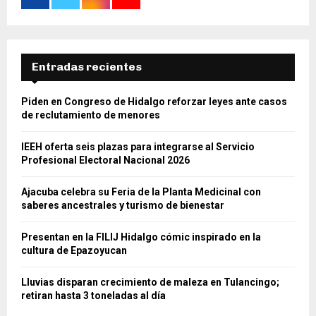
Entradas recientes
Piden en Congreso de Hidalgo reforzar leyes ante casos
de reclutamiento de menores
IEEH oferta seis plazas para integrarse al Servicio
Profesional Electoral Nacional 2026
Ajacuba celebra su Feria de la Planta Medicinal con
saberes ancestrales y turismo de bienestar
Presentan en la FILIJ Hidalgo cómic inspirado en la
cultura de Epazoyucan
Lluvias disparan crecimiento de maleza en Tulancingo;
retiran hasta 3 toneladas al día