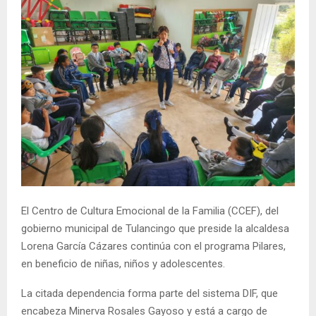
El Centro de Cultura Emocional de la Familia (CCEF), del
gobierno municipal de Tulancingo que preside la alcaldesa
Lorena García Cázares continúa con el programa Pilares,
en beneficio de niñas, niños y adolescentes.
La citada dependencia forma parte del sistema DIF, que
encabeza Minerva Rosales Gayoso y está a cargo de