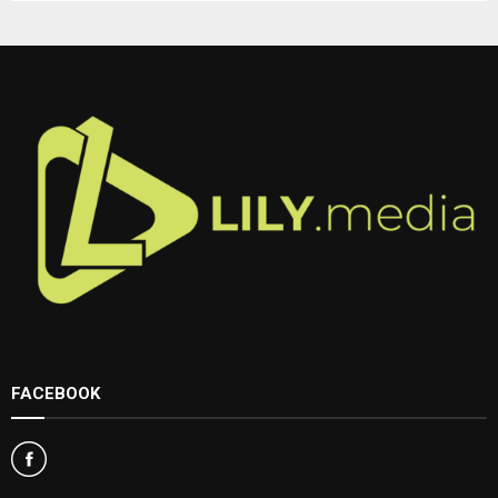
FACEBOOK