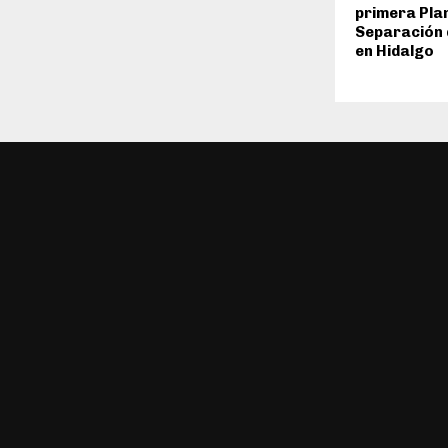
primera Pla
Separación 
en Hidalgo