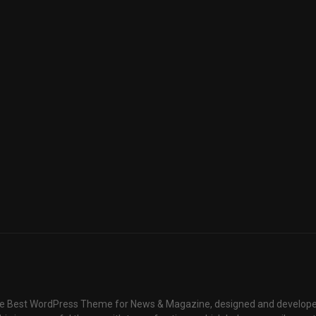
e Best WordPress Theme for News & Magazine, designed and develope