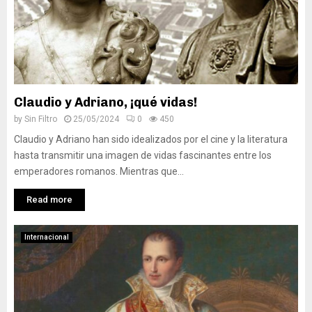
Claudio y Adriano, ¡qué vidas!
by
Sin Filtro
25/05/2024
0
450
Claudio y Adriano han sido idealizados por el cine y la literatura
hasta transmitir una imagen de vidas fascinantes entre los
emperadores romanos. Mientras que...
Read more
Internacional