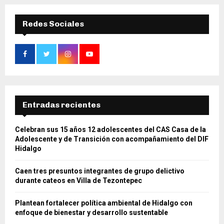
Redes Sociales
Entradas recientes
Celebran sus 15 años 12 adolescentes del CAS Casa de la
Adolescente y de Transición con acompañamiento del DIF
Hidalgo
Caen tres presuntos integrantes de grupo delictivo
durante cateos en Villa de Tezontepec
Plantean fortalecer política ambiental de Hidalgo con
enfoque de bienestar y desarrollo sustentable