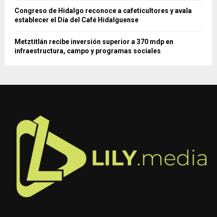
Congreso de Hidalgo reconoce a cafeticultores y avala
establecer el Día del Café Hidalguense
Metztitlán recibe inversión superior a 370 mdp en
infraestructura, campo y programas sociales