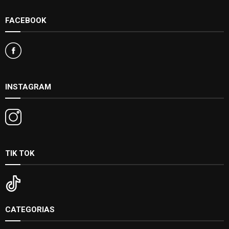
FACEBOOK
INSTAGRAM
TIK TOK
CATEGORIAS