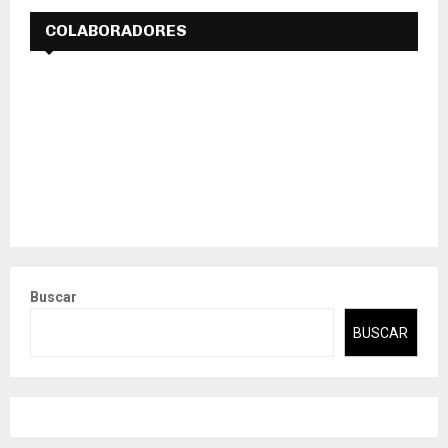
COLABORADORES
Buscar
BUSCAR