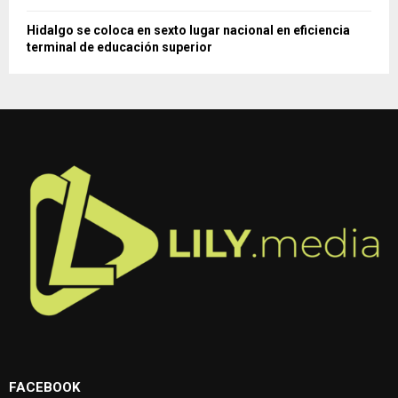
Hidalgo se coloca en sexto lugar nacional en eficiencia
terminal de educación superior
FACEBOOK