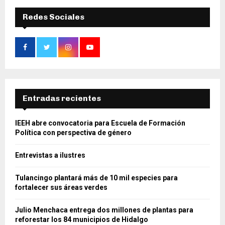
Redes Sociales
Entradas recientes
IEEH abre convocatoria para Escuela de Formación
Política con perspectiva de género
Entrevistas a ilustres
Tulancingo plantará más de 10 mil especies para
fortalecer sus áreas verdes
Julio Menchaca entrega dos millones de plantas para
reforestar los 84 municipios de Hidalgo