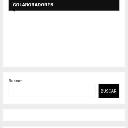
COLABORADORES
Buscar
BUSCAR