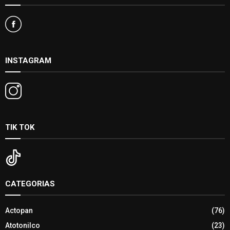
INSTAGRAM
TIK TOK
CATEGORIAS
Actopan
(76)
Atotonilco
(23)