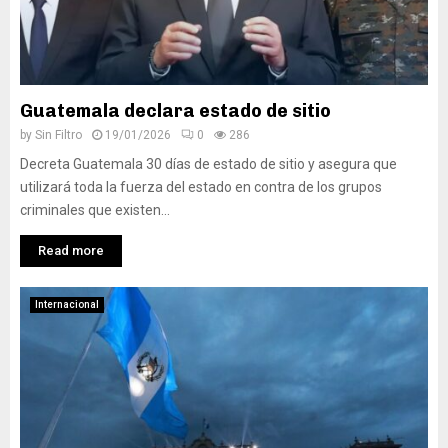
Guatemala declara estado de sitio
by
Sin Filtro
19/01/2026
0
286
Decreta Guatemala 30 días de estado de sitio y asegura que
utilizará toda la fuerza del estado en contra de los grupos
criminales que existen...
Read more
Internacional