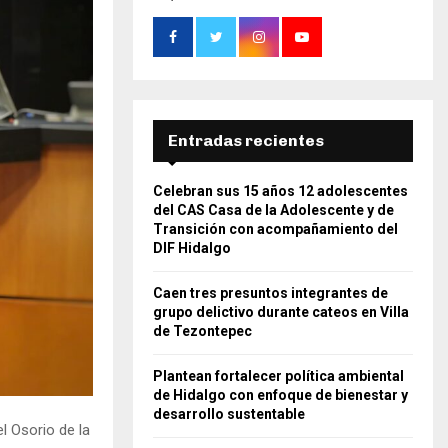
Entradas recientes
Celebran sus 15 años 12 adolescentes
del CAS Casa de la Adolescente y de
Transición con acompañamiento del
DIF Hidalgo
Caen tres presuntos integrantes de
grupo delictivo durante cateos en Villa
de Tezontepec
Plantean fortalecer política ambiental
de Hidalgo con enfoque de bienestar y
desarrollo sustentable
l Osorio de la