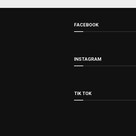
FACEBOOK
INSTAGRAM
TIK TOK