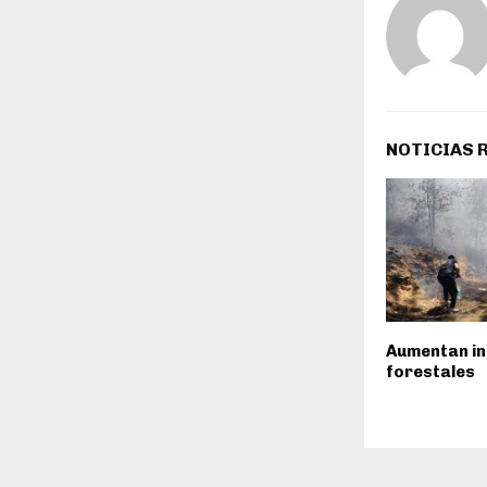
NOTICIAS 
Aumentan in
forestales