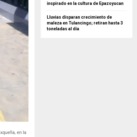
inspirado en la cultura de Epazoyucan
Lluvias disparan crecimiento de
maleza en Tulancingo; retiran hasta 3
toneladas al día
axqueña, en la