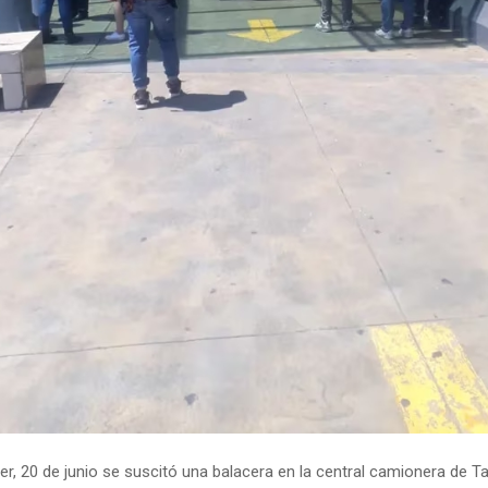
er, 20 de junio se suscitó una balacera en la central camionera de T