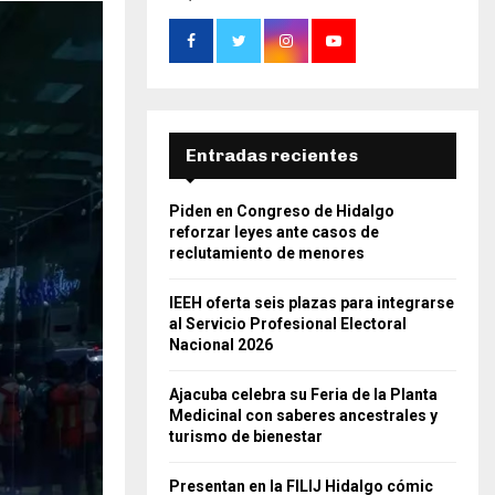
Entradas recientes
Piden en Congreso de Hidalgo
reforzar leyes ante casos de
reclutamiento de menores
IEEH oferta seis plazas para integrarse
al Servicio Profesional Electoral
Nacional 2026
Ajacuba celebra su Feria de la Planta
Medicinal con saberes ancestrales y
turismo de bienestar
Presentan en la FILIJ Hidalgo cómic