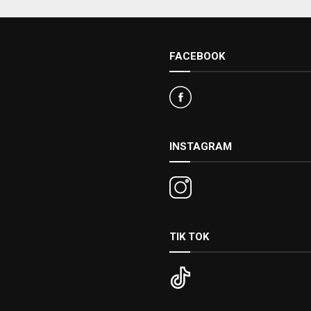
FACEBOOK
INSTAGRAM
TIK TOK