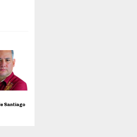
de Santiago