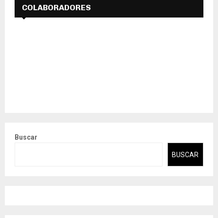
COLABORADORES
Buscar
BUSCAR