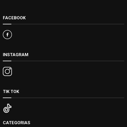
FACEBOOK
INSTAGRAM
TIK TOK
CATEGORIAS