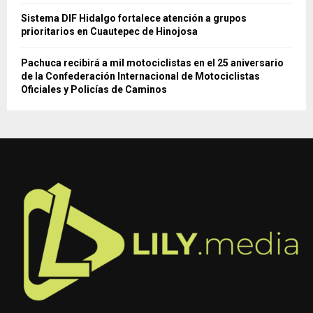
Sistema DIF Hidalgo fortalece atención a grupos
prioritarios en Cuautepec de Hinojosa
Pachuca recibirá a mil motociclistas en el 25 aniversario
de la Confederación Internacional de Motociclistas
Oficiales y Policías de Caminos