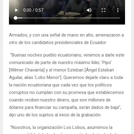
Armados, y con una señal de mano en alto, amenazaron a
otro de los candidatos presidenciales de Ecuador
“Buenas noches pueblo ecuatoriano, venimos a darle este
comunicado de parte de nuestro máximo líder, ‘Pipo’
[Wilmer Chavarría] y el menor Esteban [Ángel Esteban
Aguilar, alias ‘Lobo Menor’]. Queremos dejarle claro a toda
la nación ecuatoriana que cada vez que los políticos
corruptos no cumplan con su promesa que establecemos
cuando reciben nuestro dinero, que son millones de
dólares para financiar su campaña, serán dados de baja”,
dijo uno de los sujetos al inicio de la grabación.
“Nosotros, la organización Los Lobos, asumimos la