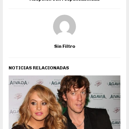
Sin Filtro
NOTICIAS RELACIONADAS