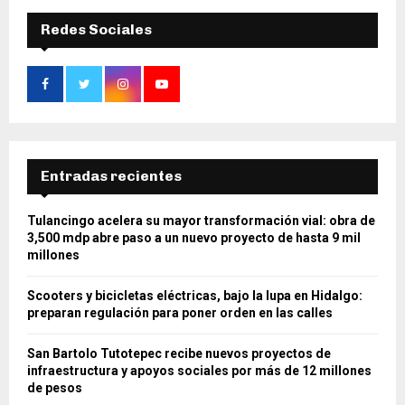
Redes Sociales
Entradas recientes
Tulancingo acelera su mayor transformación vial: obra de
3,500 mdp abre paso a un nuevo proyecto de hasta 9 mil
millones
Scooters y bicicletas eléctricas, bajo la lupa en Hidalgo:
preparan regulación para poner orden en las calles
San Bartolo Tutotepec recibe nuevos proyectos de
infraestructura y apoyos sociales por más de 12 millones
de pesos