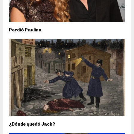
Perdió Paulina
¿Dónde quedó Jack?