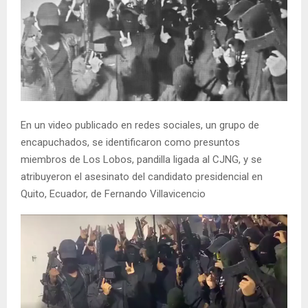
En un video publicado en redes sociales, un grupo de
encapuchados, se identificaron como presuntos
miembros de Los Lobos, pandilla ligada al CJNG, y se
atribuyeron el asesinato del candidato presidencial en
Quito, Ecuador, de Fernando Villavicencio