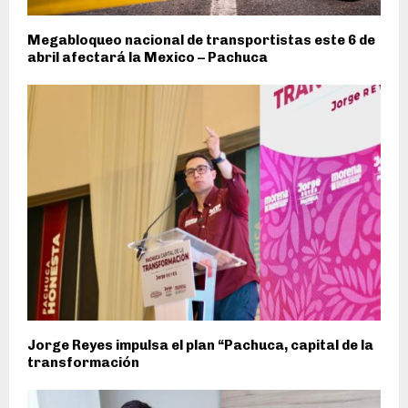
Megabloqueo nacional de transportistas este 6 de
abril afectará la Mexico – Pachuca
Jorge Reyes impulsa el plan “Pachuca, capital de la
transformación