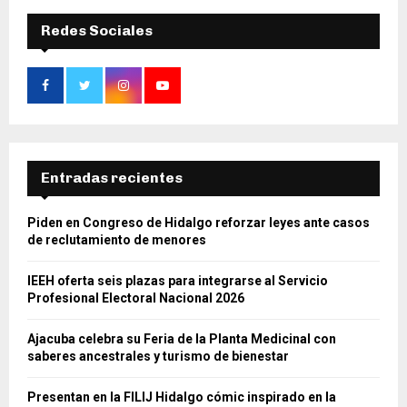
Redes Sociales
Entradas recientes
Piden en Congreso de Hidalgo reforzar leyes ante casos
de reclutamiento de menores
IEEH oferta seis plazas para integrarse al Servicio
Profesional Electoral Nacional 2026
Ajacuba celebra su Feria de la Planta Medicinal con
saberes ancestrales y turismo de bienestar
Presentan en la FILIJ Hidalgo cómic inspirado en la