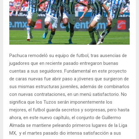
Pachuca remodeló su equipo de futbol, tras ausencias de
jugadores que en reciente pasado entregaron buenas
cuentas a sus seguidores. Fundamental en este proyecto
de caras nuevas fue abrir paso a jóvenes que surgieron de
sus mismas estructuras juveniles, además de combinarlos
con nuevas contrataciones, en un menú satisfactorio. No
significa que los Tuzos serán imponentemente los
mejores, el futbol guarda secretos y sorpresas, pero hasta
ahora, en este nuevo capítulo, el conjunto de Guillermo
Almada se mantiene peleando primeros lugares de la Liga
MX, y el martes pasado dio intensa satisfacción a sus