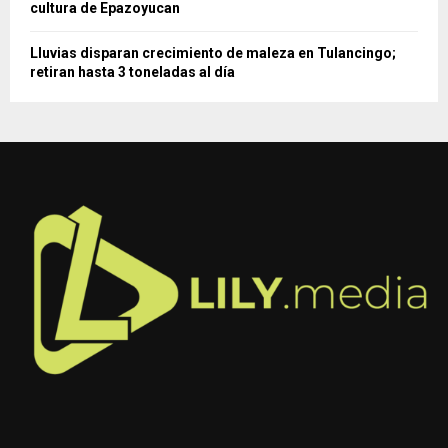
cultura de Epazoyucan
Lluvias disparan crecimiento de maleza en Tulancingo;
retiran hasta 3 toneladas al día