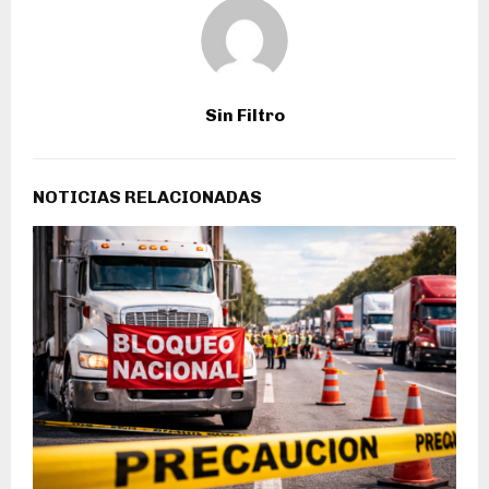
Sin Filtro
NOTICIAS RELACIONADAS