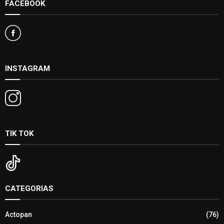
FACEBOOK
INSTAGRAM
TIK TOK
CATEGORIAS
Actopan
(76)