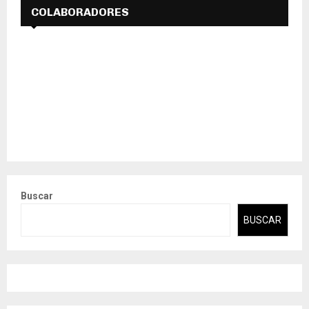
COLABORADORES
Buscar
BUSCAR