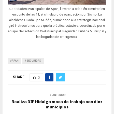
Autoridades Municipales de Apan, llevaron a cabo éste miércoles,
en punto de las 11, el simulacro de evacuación por Sismo. La
alcaldesa Guadalupe Muñóz, sumándose a la estrategia nacional
giró instrucciones para que la práctica estuviera coordinada por el
equipo de Protección Civil Municipal, Seguridad Pública Municipal y
las brigadas de emergencia.
#APAN
#SEGURIDAD
SHARE
0
ANTERIOR
Realiza DIF Hidalgo mesa de trabajo con diez
municipios