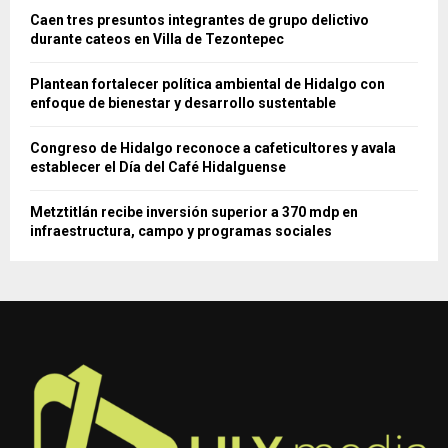
Caen tres presuntos integrantes de grupo delictivo
durante cateos en Villa de Tezontepec
Plantean fortalecer política ambiental de Hidalgo con
enfoque de bienestar y desarrollo sustentable
Congreso de Hidalgo reconoce a cafeticultores y avala
establecer el Día del Café Hidalguense
Metztitlán recibe inversión superior a 370 mdp en
infraestructura, campo y programas sociales