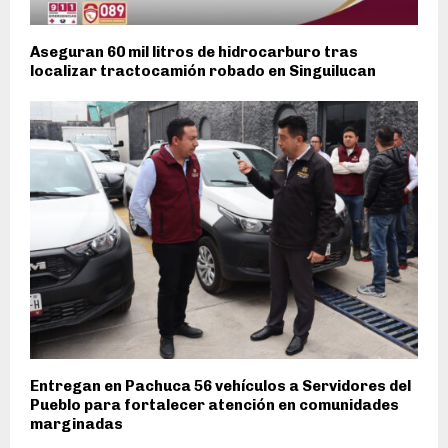
Aseguran 60 mil litros de hidrocarburo tras
localizar tractocamión robado en Singuilucan
Entregan en Pachuca 56 vehículos a Servidores del
Pueblo para fortalecer atención en comunidades
marginadas