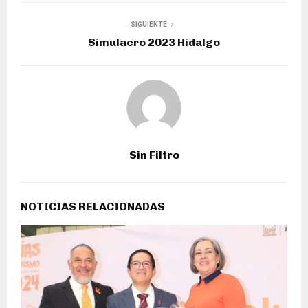
SIGUIENTE
Simulacro 2023 Hidalgo
Sin Filtro
NOTICIAS RELACIONADAS