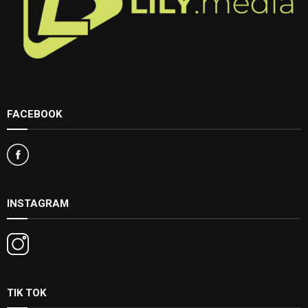
FACEBOOK
INSTAGRAM
TIK TOK