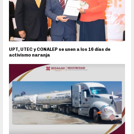
UPT, UTEC y CONALEP se unen a los 16 días de
activismo naranja