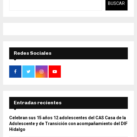
BUSCAR
Redes Sociales
Entradas recientes
Celebran sus 15 años 12 adolescentes del CAS Casa de la
Adolescente y de Transición con acompañamiento del DIF
Hidalgo