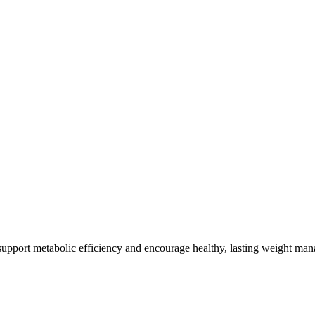
 support metabolic efficiency and encourage healthy, lasting weight ma