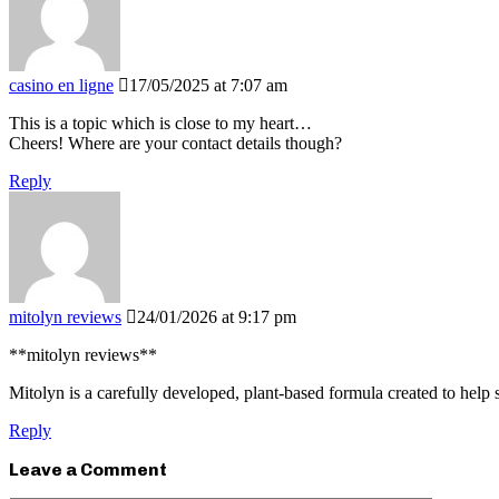
casino en ligne
17/05/2025 at 7:07 am
This is a topic which is close to my heart…
Cheers! Where are your contact details though?
Reply
mitolyn reviews
24/01/2026 at 9:17 pm
**mitolyn reviews**
Mitolyn is a carefully developed, plant-based formula created to help
Reply
Leave a Comment