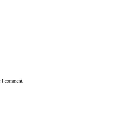
e I comment.