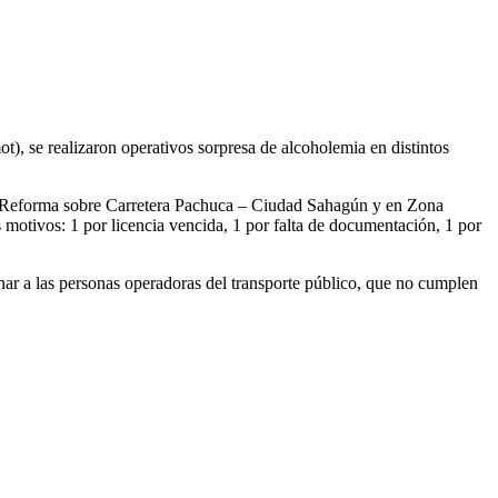
, se realizaron operativos sorpresa de alcoholemia en distintos
 la Reforma sobre Carretera Pachuca – Ciudad Sahagún y en Zona
 motivos: 1 por licencia vencida, 1 por falta de documentación, 1 por
nar a las personas operadoras del transporte público, que no cumplen