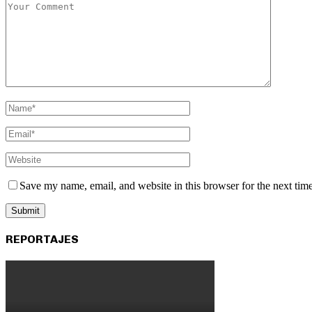
Save my name, email, and website in this browser for the next tim
REPORTAJES