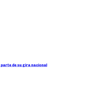
 parte de su gira nacional